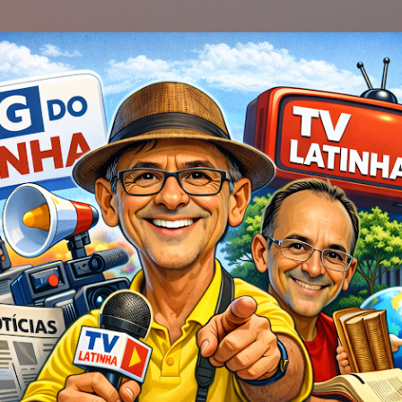
Pular para o conteúdo principal