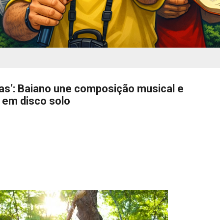
as’: Baiano une composição musical e
r em disco solo